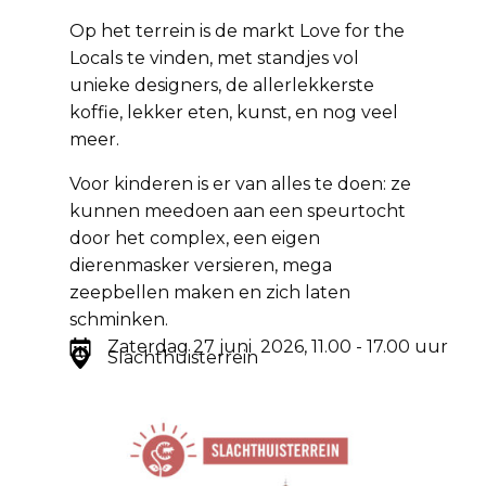
Op het terrein is de markt Love for the
Locals te vinden, met standjes vol
unieke designers, de allerlekkerste
koffie, lekker eten, kunst, en nog veel
meer.
Voor kinderen is er van alles te doen: ze
kunnen meedoen aan een speurtocht
door het complex, een eigen
dierenmasker versieren, mega
zeepbellen maken en zich laten
schminken.
Zaterdag 27 juni 2026, 11.00 - 17.00 uur
Slachthuisterrein