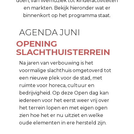
doen, van livemuziek tot kinderactiviteiten
en markten. Bekijk hieronder wat er
binnenkort op het programma staat.
AGENDA JUNI
OPENING
SLACHTHUISTERREIN
Na jaren van verbouwing is het
voormalige slachthuis omgetoverd tot
een nieuwe plek voor de stad, met
ruimte voor horeca, cultuur en
bedrijvigheid. Op deze Open dag kan
iedereen voor het eerst weer vrij over
het terrein lopen en met eigen ogen
zien hoe het er nu uitziet en welke
oude elementen in ere hersteld zijn.