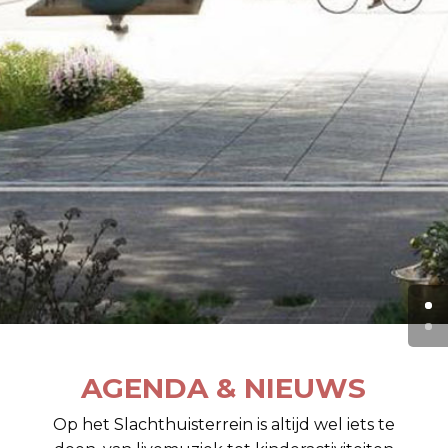
AGENDA & NIEUWS
Op het Slachthuisterrein is altijd wel iets te