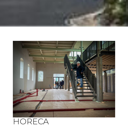
HORECA