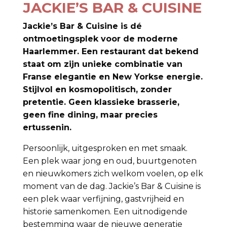
JACKIE’S BAR & CUISINE
Jackie’s Bar & Cuisine is dé
ontmoetingsplek voor de moderne
Haarlemmer. Een restaurant dat bekend
staat om zijn unieke combinatie van
Franse elegantie en New Yorkse energie.
Stijlvol en kosmopolitisch, zonder
pretentie. Geen klassieke brasserie,
geen fine dining, maar precies
ertussenin.
Persoonlijk, uitgesproken en met smaak.
Een plek waar jong en oud, buurtgenoten
en nieuwkomers zich welkom voelen, op elk
moment van de dag. Jackie’s Bar & Cuisine is
een plek waar verfijning, gastvrijheid en
historie samenkomen. Een uitnodigende
bestemming waar de nieuwe generatie