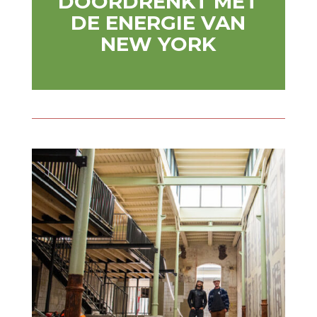
DOORDRENKT MET
DE ENERGIE VAN
NEW YORK