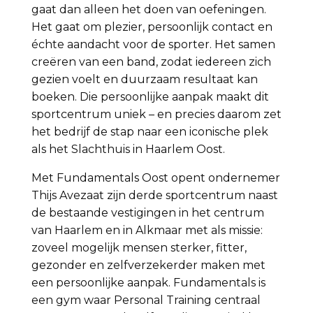
gaat dan alleen het doen van oefeningen.
Het gaat om plezier, persoonlijk contact en
échte aandacht voor de sporter. Het samen
creëren van een band, zodat iedereen zich
gezien voelt en duurzaam resultaat kan
boeken. Die persoonlijke aanpak maakt dit
sportcentrum uniek – en precies daarom zet
het bedrijf de stap naar een iconische plek
als het Slachthuis in Haarlem Oost.
Met Fundamentals Oost opent ondernemer
Thijs Avezaat zijn derde sportcentrum naast
de bestaande vestigingen in het centrum
van Haarlem en in Alkmaar met als missie:
zoveel mogelijk mensen sterker, fitter,
gezonder en zelfverzekerder maken met
een persoonlijke aanpak. Fundamentals is
een gym waar Personal Training centraal